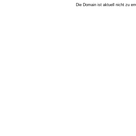
Die Domain ist aktuell nicht zu e