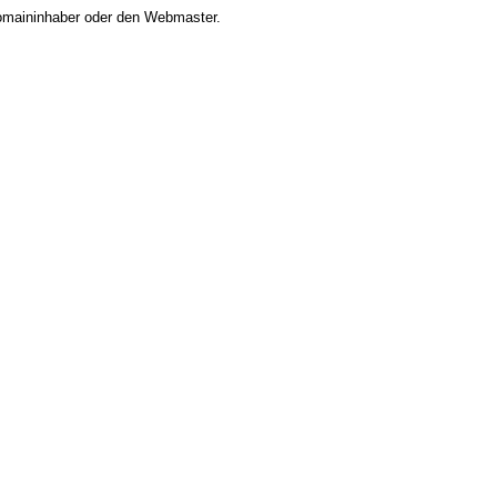
 Domaininhaber oder den Webmaster.