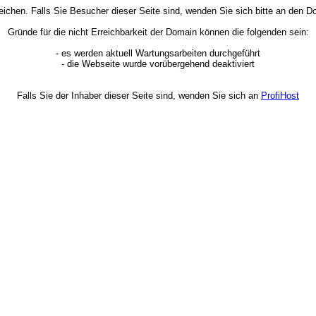
rreichen. Falls Sie Besucher dieser Seite sind, wenden Sie sich bitte an den
Gründe für die nicht Erreichbarkeit der Domain können die folgenden sein:
- es werden aktuell Wartungsarbeiten durchgeführt
- die Webseite wurde vorübergehend deaktiviert
Falls Sie der Inhaber dieser Seite sind, wenden Sie sich an
ProfiHost